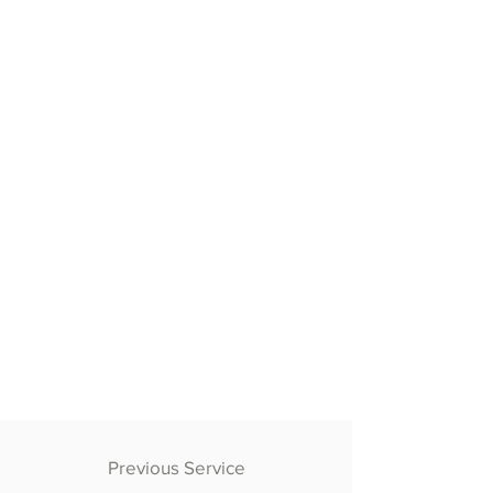
Previous Service