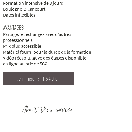
Formation intensive de 3 jours
Boulogne-Billancourt
Dates inflexibles
AVANTAGES
Partagez et échangez avec d’autres
professionnels
Prix plus accessible
Matériel fourni pour la durée de la formation
Vidéo récapitulative des étapes disponible
en ligne au prix de 50€
Je m'inscris | 540 €
About this service