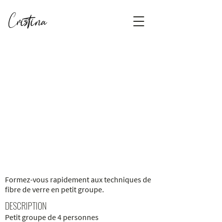
Formez-vous rapidement aux techniques de
fibre de verre en petit groupe.
DESCRIPTION
Petit groupe de 4 personnes