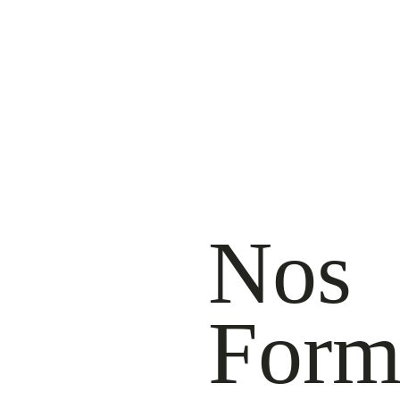
Nos
Form