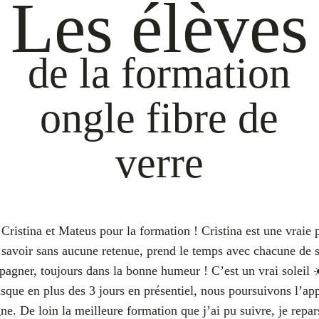
Les élèves
de la formation
ongle fibre de
verre
Cristina et Mateus pour la formation ! Cristina est une vraie 
 savoir sans aucune retenue, prend le temps avec chacune de s
pagner, toujours dans la bonne humeur ! C’est un vrai soleil 
sque en plus des 3 jours en présentiel, nous poursuivons l’ap
ne. De loin la meilleure formation que j’ai pu suivre, je repar