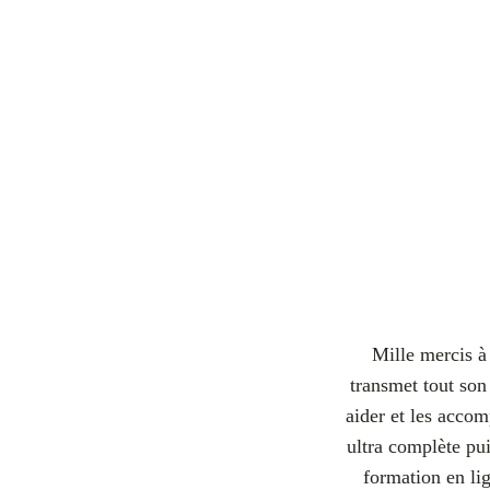
Mille mercis à 
transmet tout son
aider et les accom
ultra complète pui
formation en lig