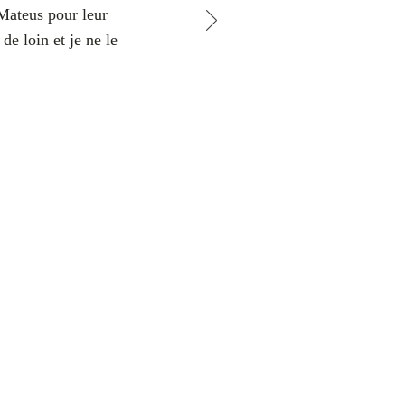
Mateus pour leur
de loin et je ne le