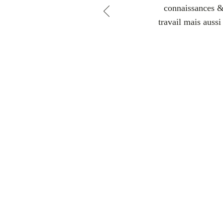
connaissances &
travail mais aussi