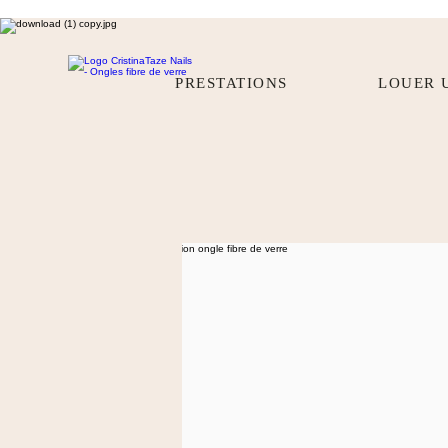
PRESTATIONS
LOUER 