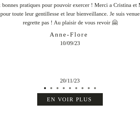
 bonnes pratiques pour pouvoir exercer ! Merci a Cristina et 
 pour toute leur gentillesse et leur bienveillance. Je suis venue 
regrette pas ! Au plaisir de vous revoir 🤗
Anne-Flore
10/09/23
20/11/23
EN VOIR PLUS